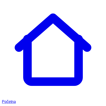
Početna