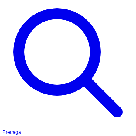
Pretraga