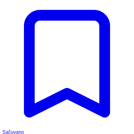
Sačuvano