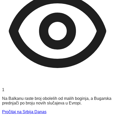
1
Na Balkanu raste broj obolelih od malih boginja, a Bugarska
prednjači po broju novih slučajeva u Evropi.
Pročitaj na Srbija Danas