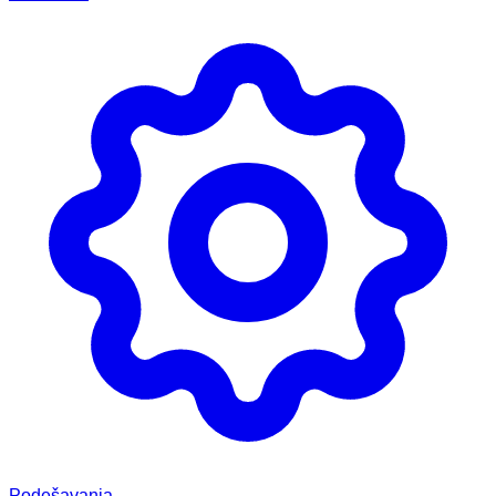
Podešavanja