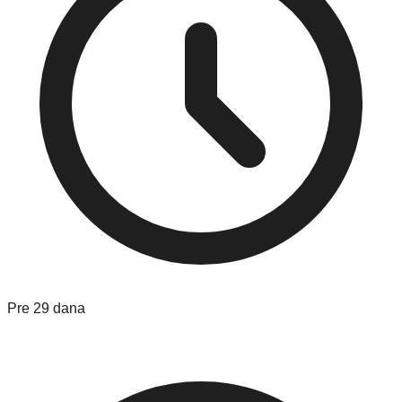
Pre 29 dana