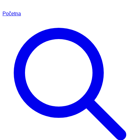
Početna