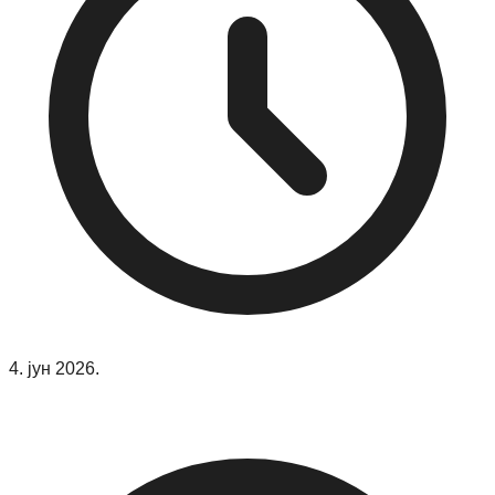
4. јун 2026.