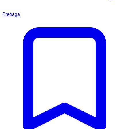
Pretraga