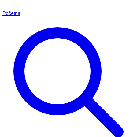
Početna