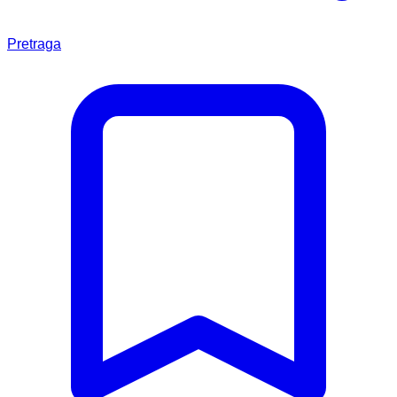
Pretraga