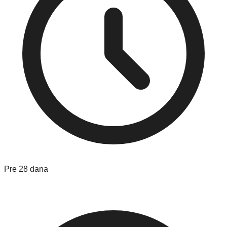
Pre 28 dana