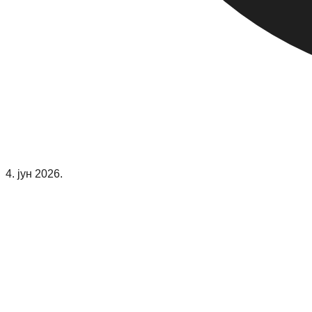
4. јун 2026.