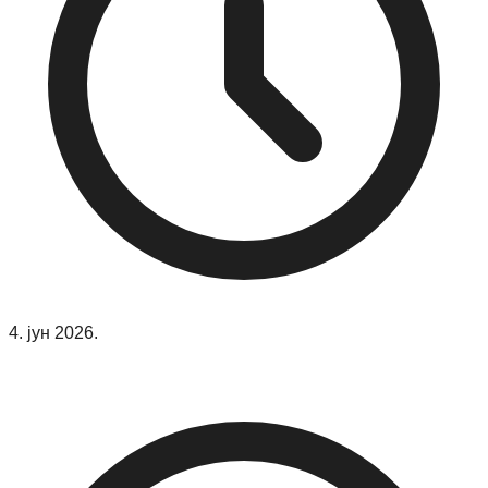
4. јун 2026.