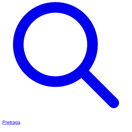
Pretraga