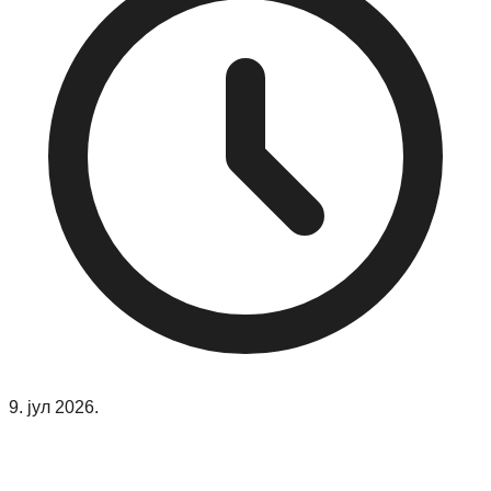
9. јул 2026.