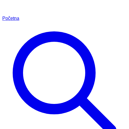
Početna