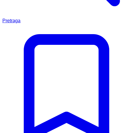
Pretraga