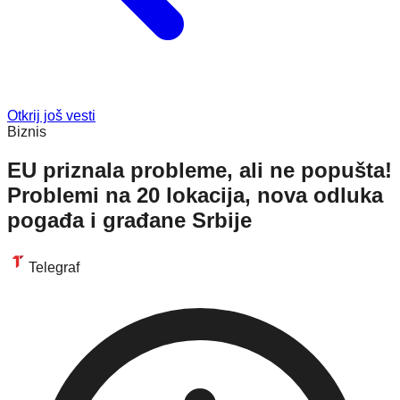
Otkrij još vesti
Biznis
EU priznala probleme, ali ne popušta!
Problemi na 20 lokacija, nova odluka
pogađa i građane Srbije
Telegraf