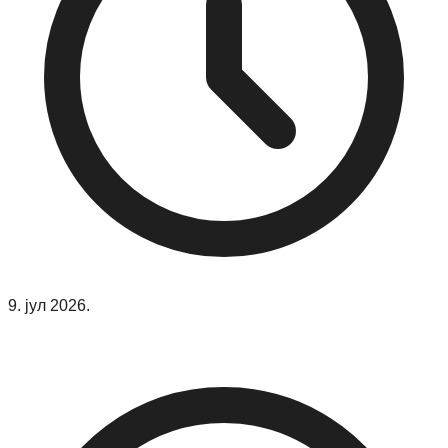
9. јул 2026.