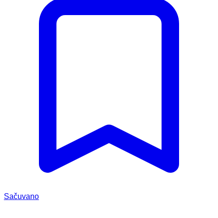
Sačuvano