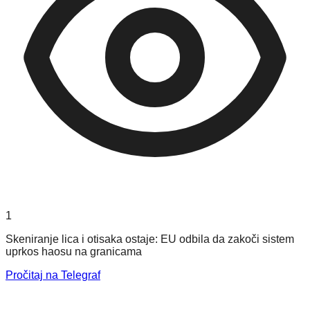
1
Skeniranje lica i otisaka ostaje: EU odbila da zakoči sistem
uprkos haosu na granicama
Pročitaj na Telegraf