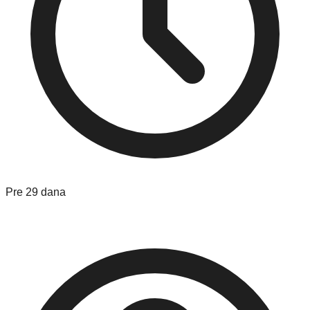
Pre 29 dana