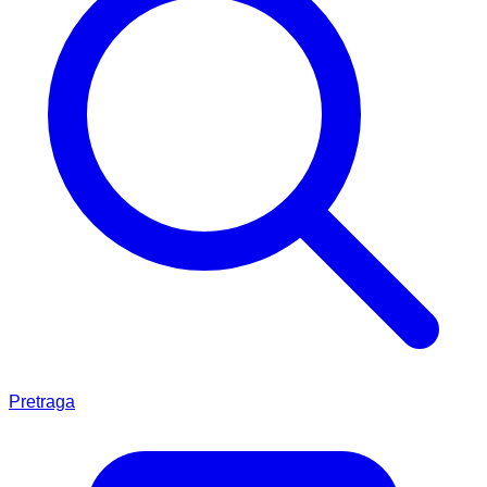
Pretraga