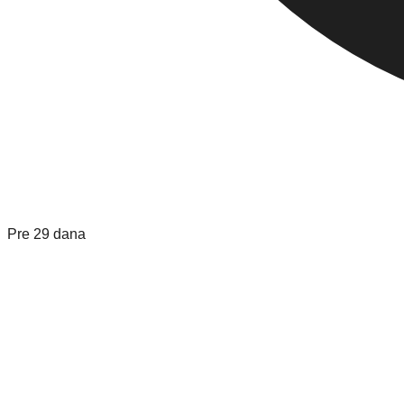
Pre 29 dana