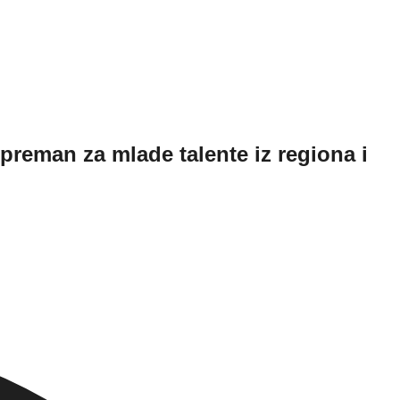
preman za mlade talente iz regiona i