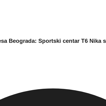
esa Beograda: Sportski centar T6 Nika s