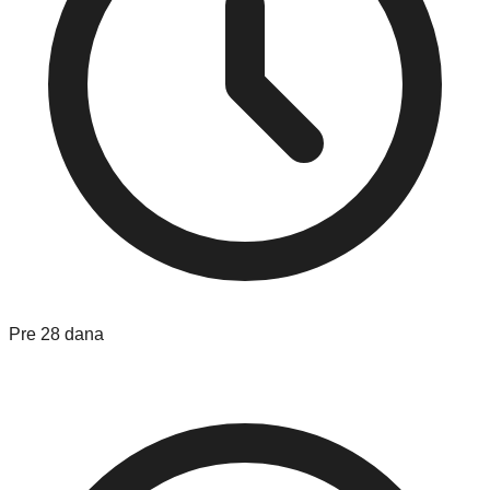
Pre 28 dana