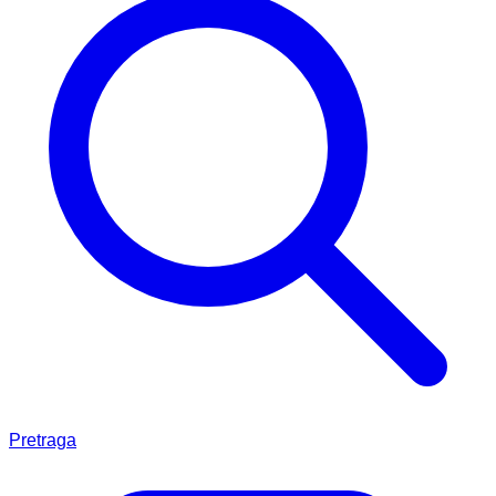
Pretraga