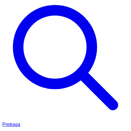
Pretraga