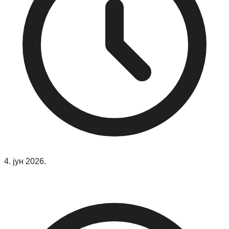
4. јун 2026.