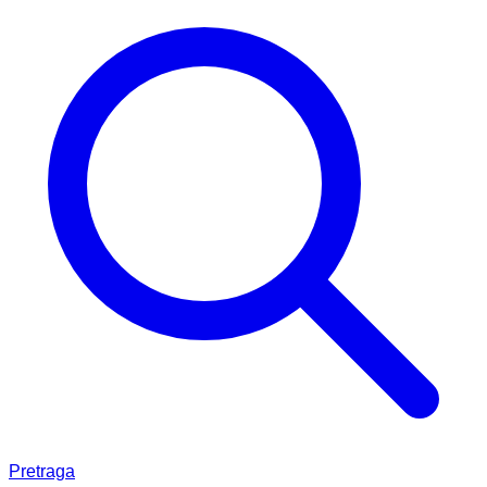
Pretraga