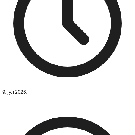
9. јул 2026.