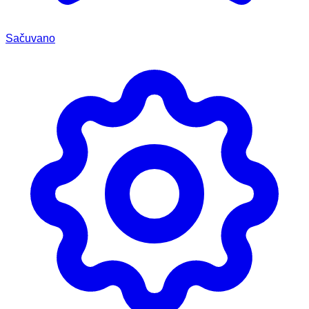
Sačuvano