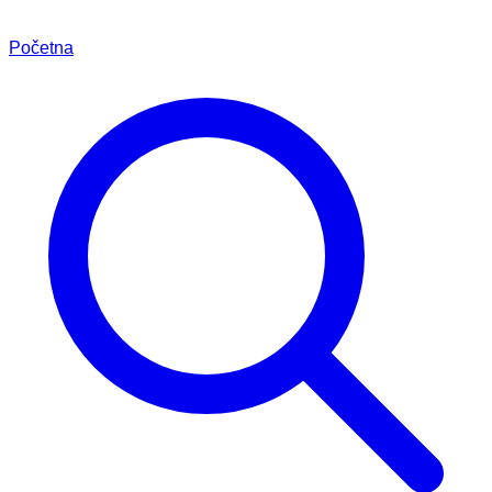
Početna