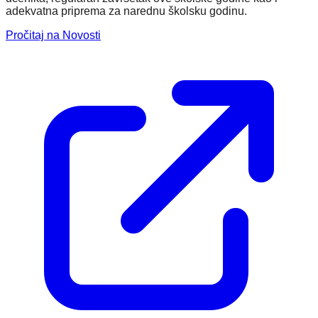
adekvatna priprema za narednu školsku godinu.
Pročitaj na Novosti