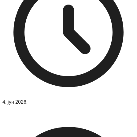
4. јун 2026.