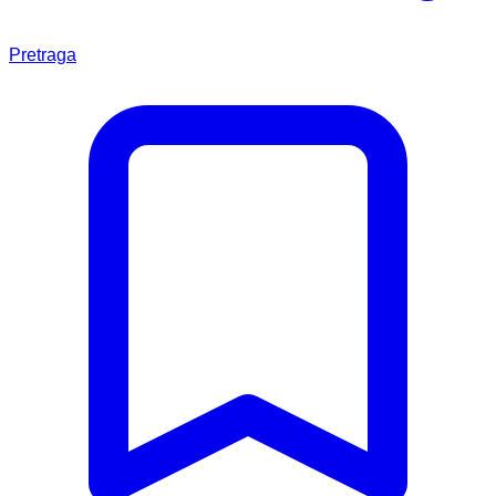
Pretraga