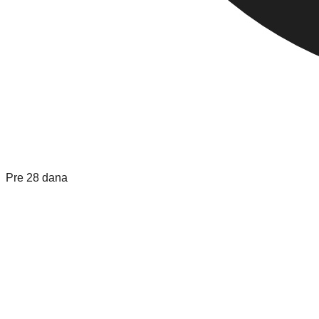
Pre 28 dana