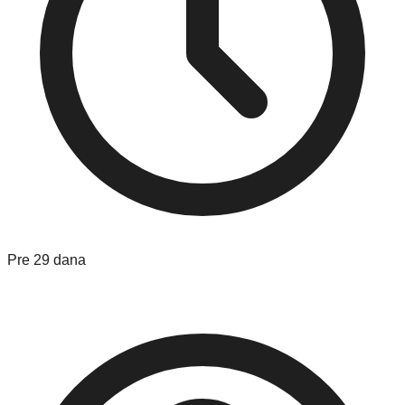
Pre 29 dana