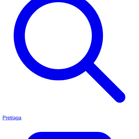
Pretraga