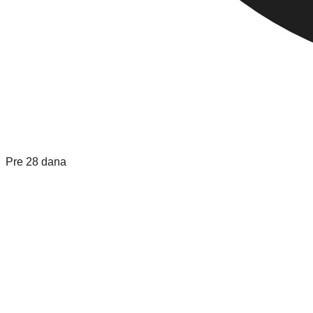
Pre 28 dana