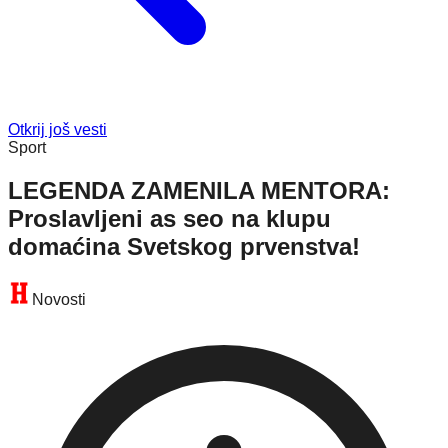
Otkrij još vesti
Sport
LEGENDA ZAMENILA MENTORA:
Proslavljeni as seo na klupu
domaćina Svetskog prvenstva!
Novosti