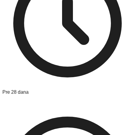
Pre 28 dana