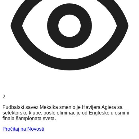
2
Fudbalski savez Meksika smenio je Havijera Agiera sa
selektorske klupe, posle eliminacije od Engleske u osmini
finala šampionata sveta.
Pročitaj na Novosti