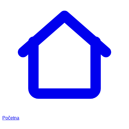
Početna