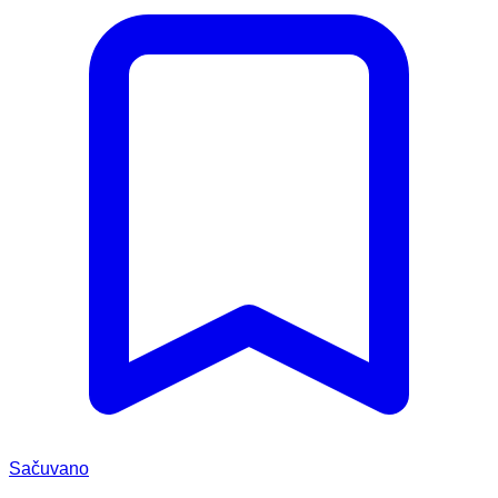
Sačuvano