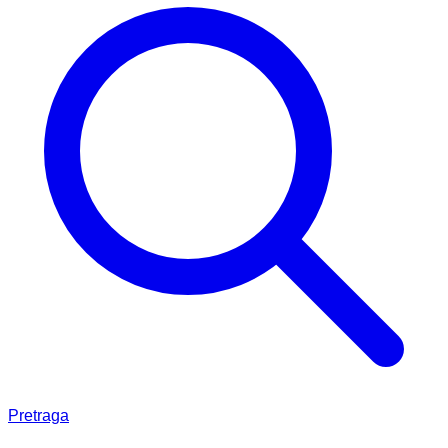
Pretraga