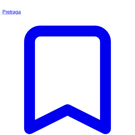
Pretraga