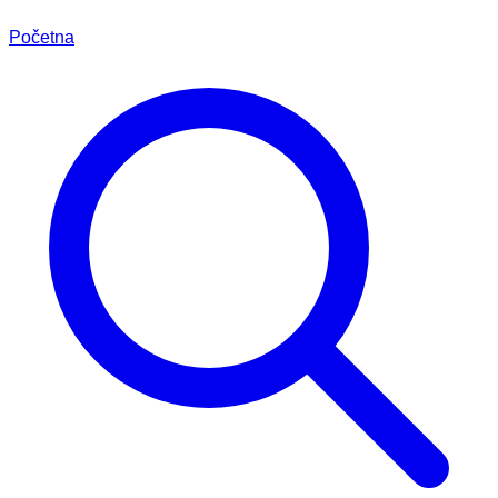
Početna