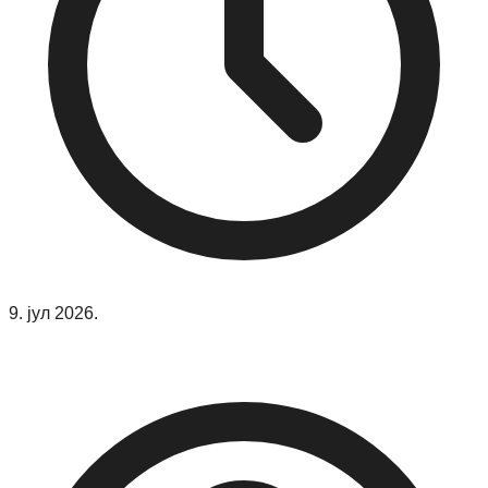
9. јул 2026.