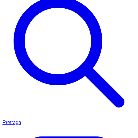
Pretraga