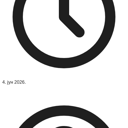
4. јун 2026.