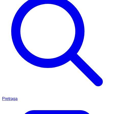
Pretraga