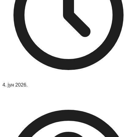
4. јун 2026.