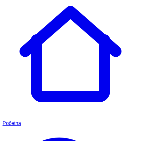
Početna