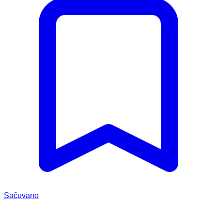
Sačuvano