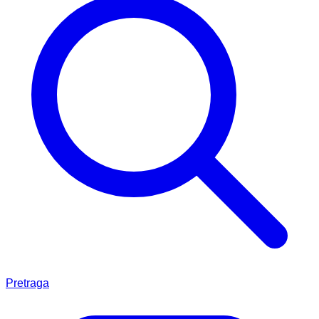
Pretraga