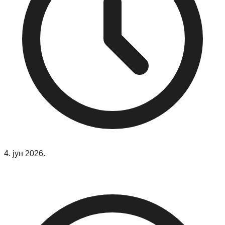
4. јун 2026.