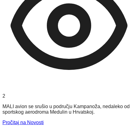
2
MALI avion se srušio u području Kampanoža, nedaleko od
sportskog aerodroma Medulin u Hrvatskoj.
Pročitaj na Novosti