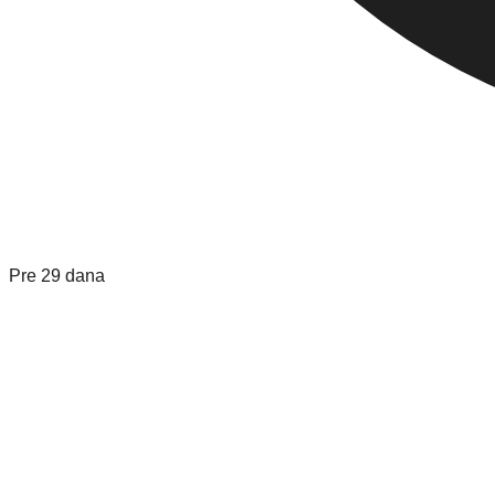
Pre 29 dana