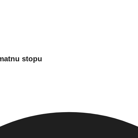
amatnu stopu