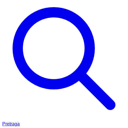
Pretraga