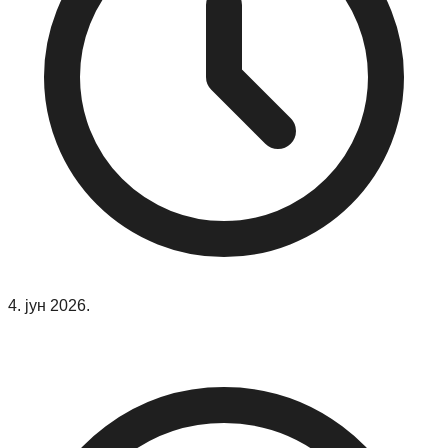
4. јун 2026.