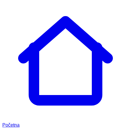
Početna