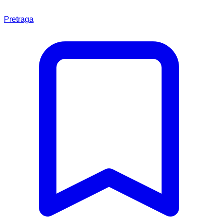
Pretraga