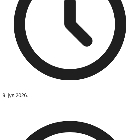
9. јул 2026.