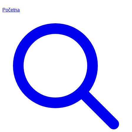
Početna