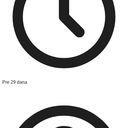
Pre 29 dana