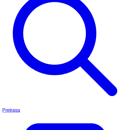
Pretraga