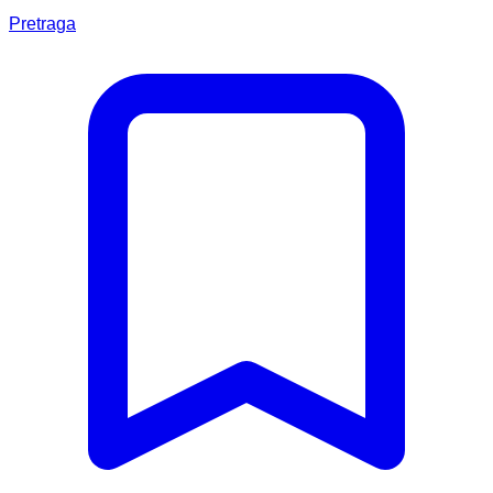
Pretraga