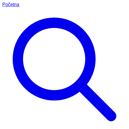
Početna