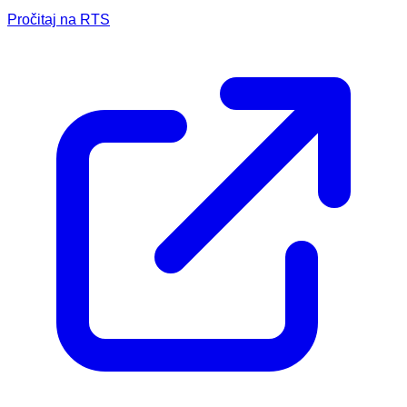
Pročitaj na RTS