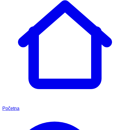
Početna