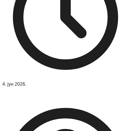
4. јун 2026.