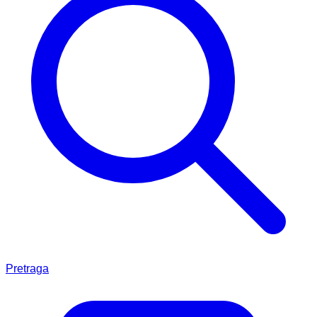
Pretraga