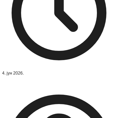
4. јун 2026.