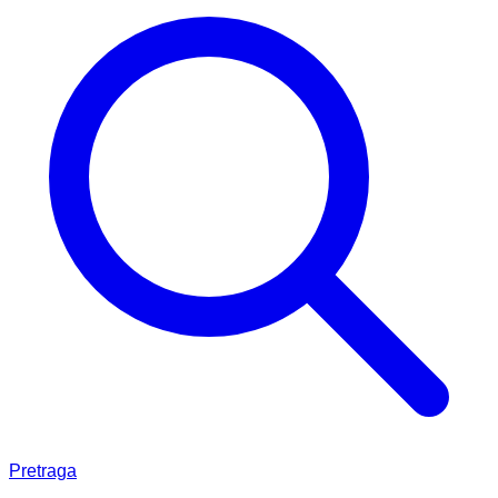
Pretraga