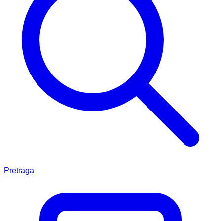
Pretraga