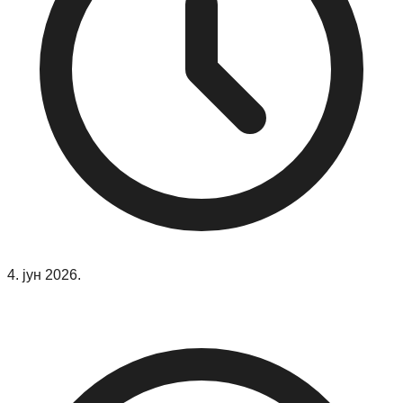
4. јун 2026.