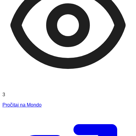
3
Pročitaj na Mondo