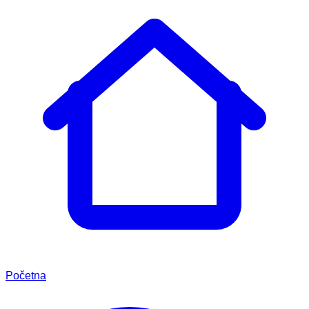
Početna