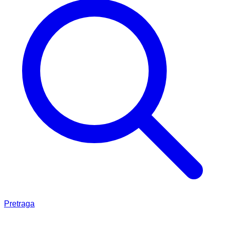
Pretraga