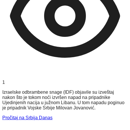
1
Izraelske odbrambene snage (IDF) objavile su izveštaj
nakon što je tokom noći izvršen napad na pripadnike
Ujedinjenih nacija u južnom Libanu. U tom napadu poginuo
je pripadnik Vojske Srbije Milovan Jovanović.
Pročitaj na Srbija Danas