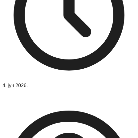
4. јун 2026.