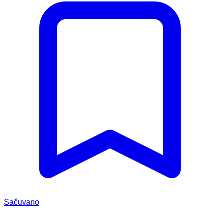
Sačuvano