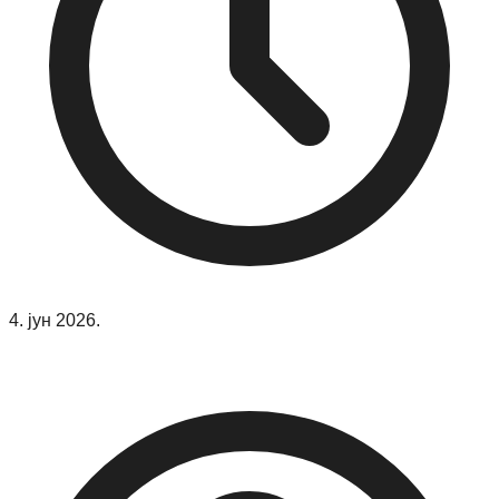
4. јун 2026.