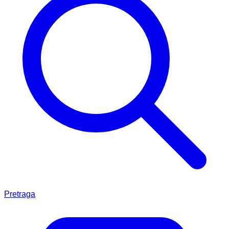
Pretraga