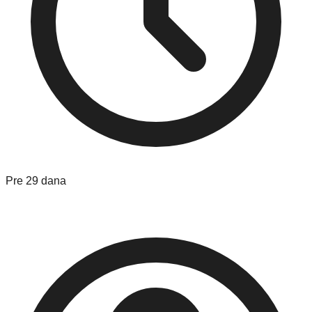
Pre 29 dana