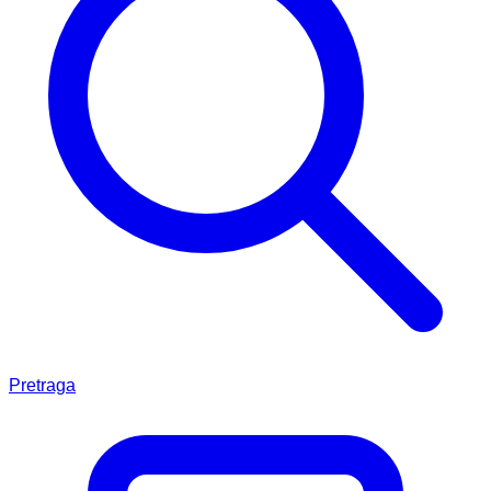
Pretraga