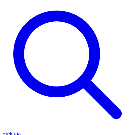
Pretraga