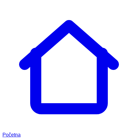
Početna