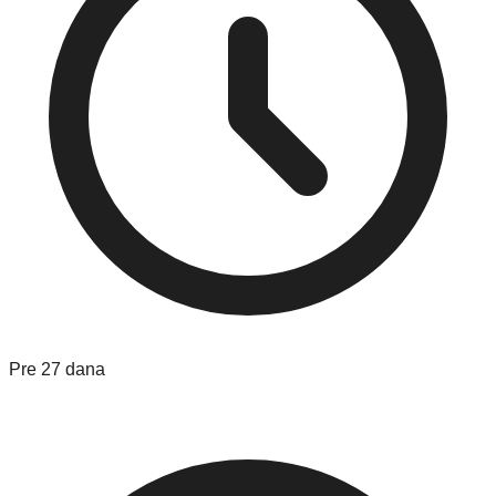
Pre 27 dana