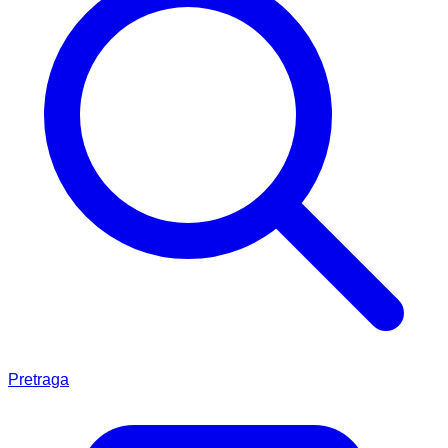
Pretraga