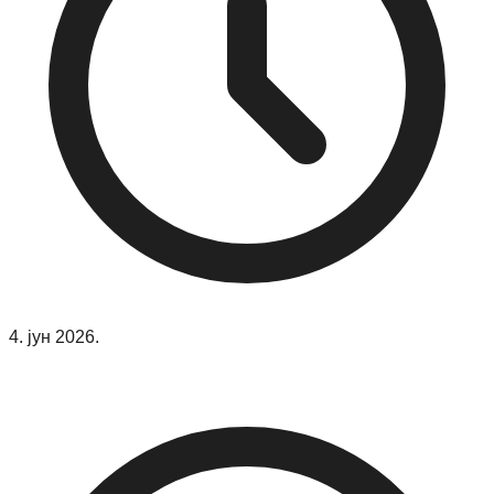
4. јун 2026.