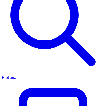
Pretraga