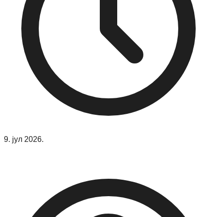
9. јул 2026.