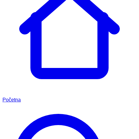
Početna