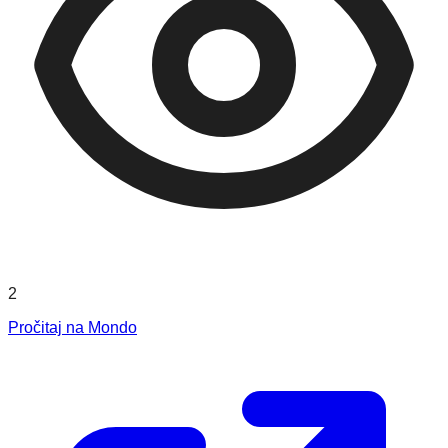
2
Pročitaj na Mondo