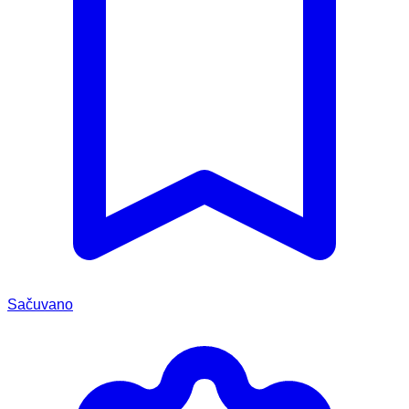
Sačuvano