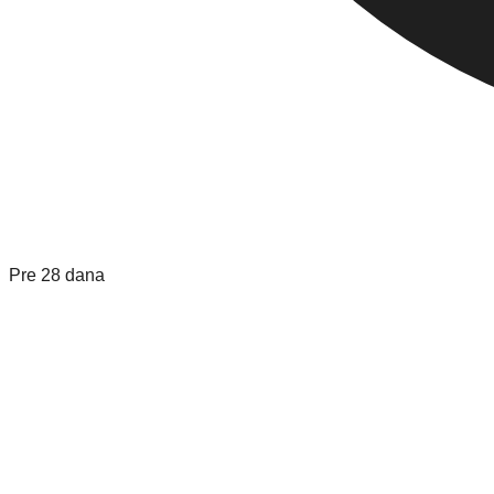
Pre 28 dana