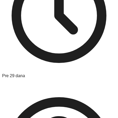
Pre 29 dana