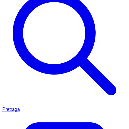
Pretraga