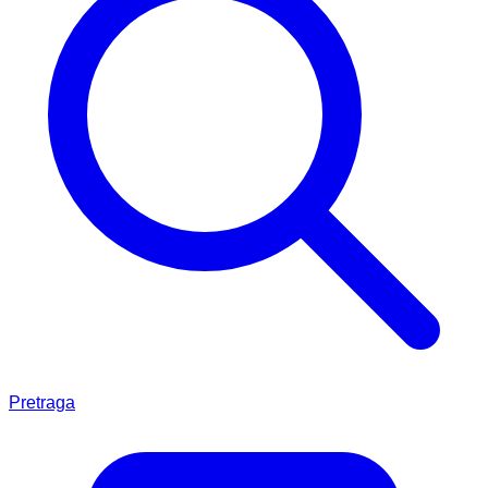
Pretraga