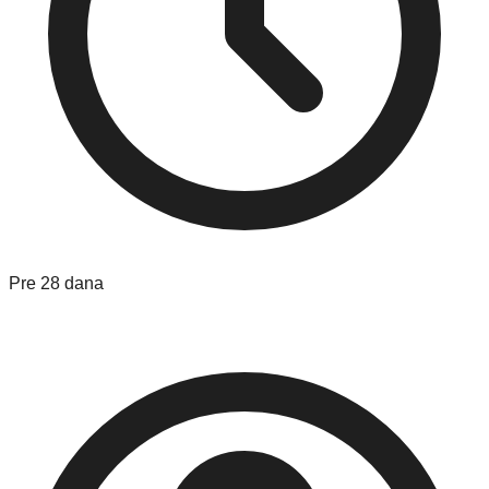
Pre 28 dana