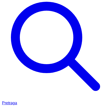
Pretraga