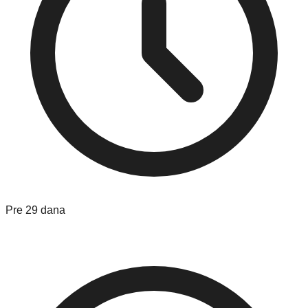
Pre 29 dana