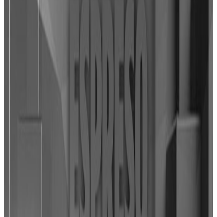
9. јул 2026.