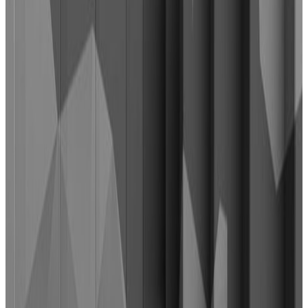
Pretraga