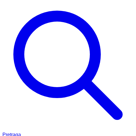
Pretraga