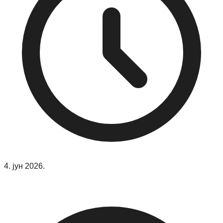
4. јун 2026.