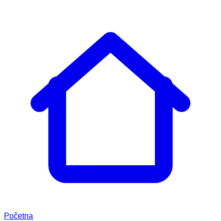
Početna