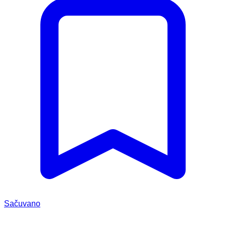
Sačuvano