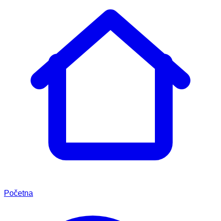
Početna