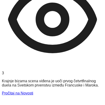
3
Krajnje bizarna scena viđena je uoči prvog četvrtfinalnog
duela na Svetskom prvenstvu između Francuske i Maroka.
Pročitaj na Novosti