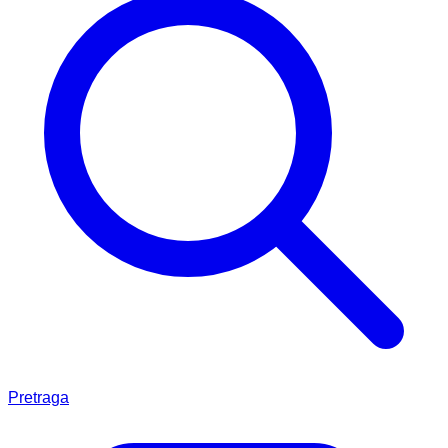
Pretraga