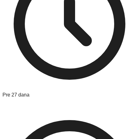
Pre 27 dana