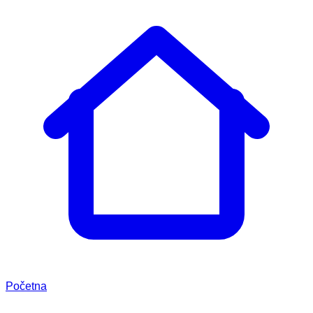
Početna