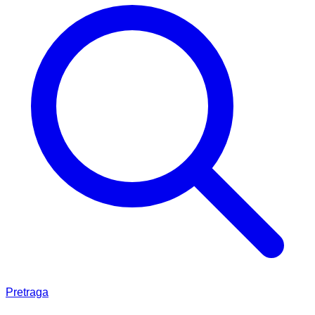
Pretraga