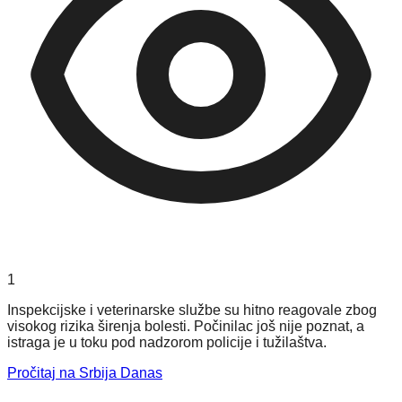
1
Inspekcijske i veterinarske službe su hitno reagovale zbog
visokog rizika širenja bolesti. Počinilac još nije poznat, a
istraga je u toku pod nadzorom policije i tužilaštva.
Pročitaj na Srbija Danas