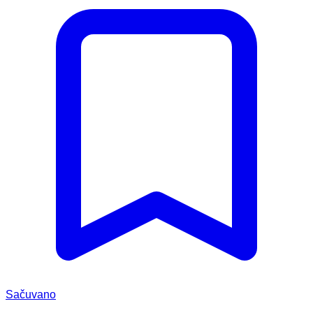
Sačuvano