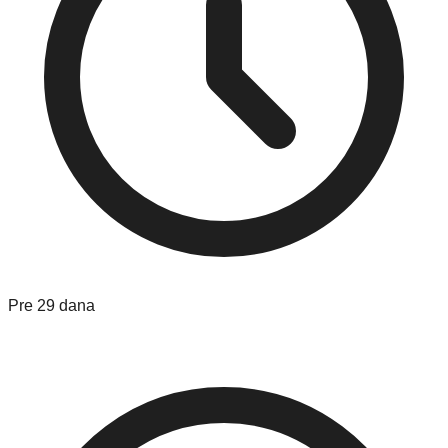
Pre 29 dana