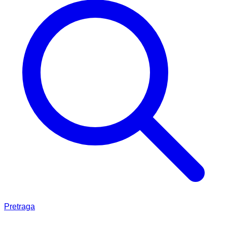
Pretraga