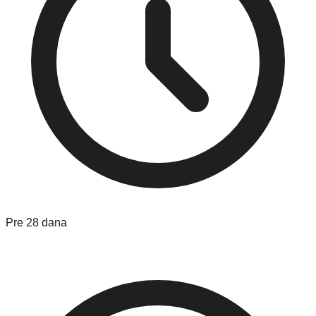
Pre 28 dana