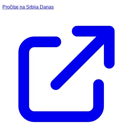
Pročitaj na Srbija Danas