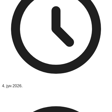
4. јун 2026.