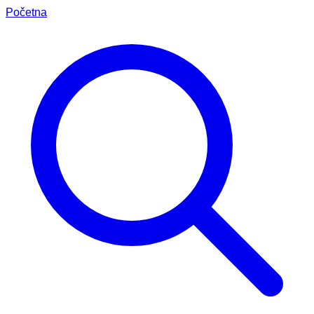
Početna