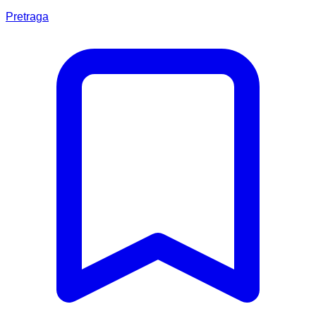
Pretraga