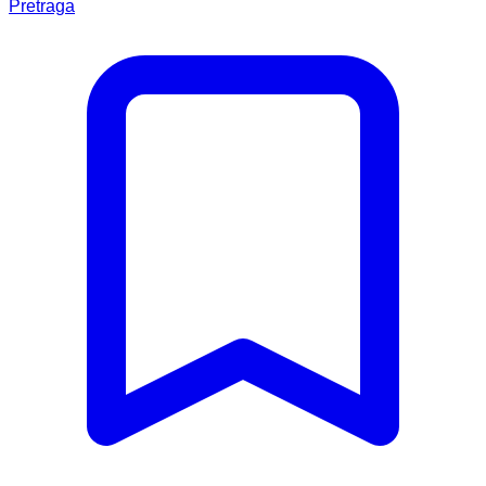
Pretraga