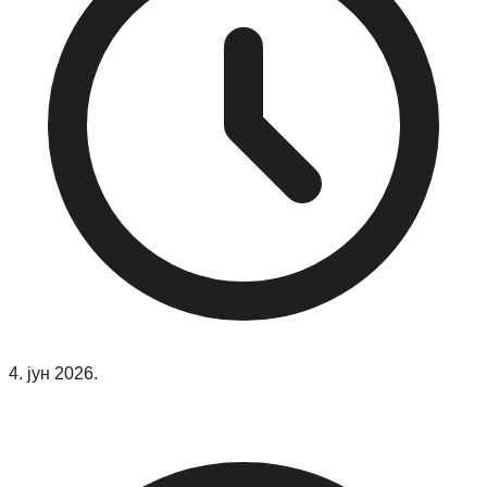
4. јун 2026.