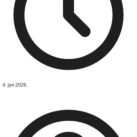
4. јун 2026.