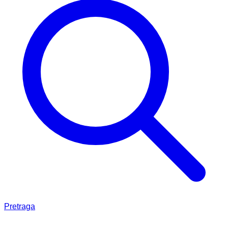
Pretraga