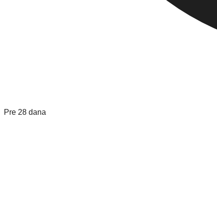
Pre 28 dana