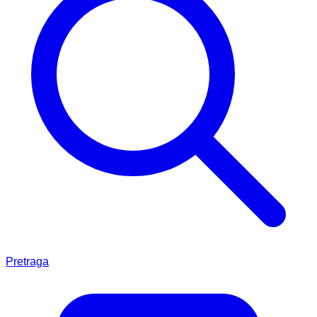
Pretraga