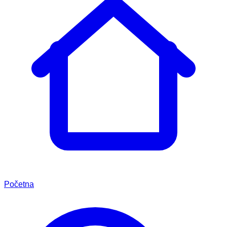
Početna