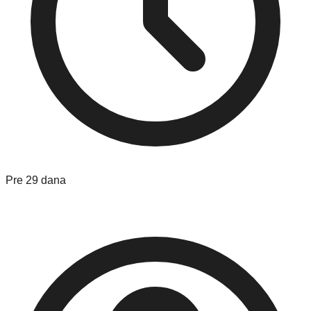
Pre 29 dana