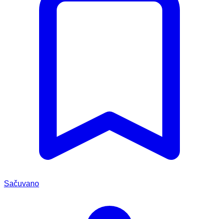
Sačuvano