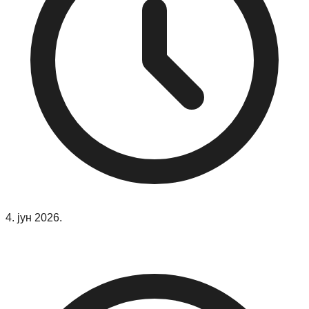
4. јун 2026.