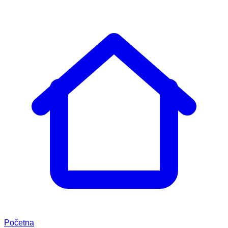
Početna