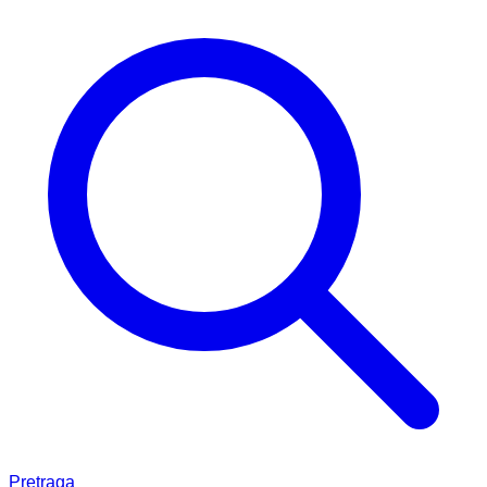
Pretraga